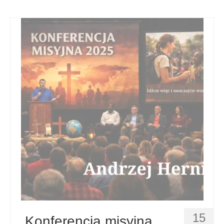
15
„Konferencja misyjna