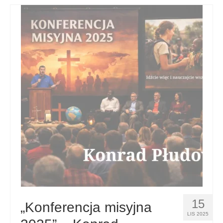
15
„Konferencja misyjna
LIS 2025